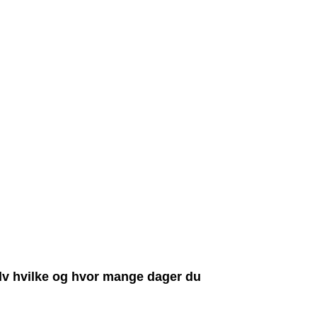
lv hvilke og hvor mange dager du