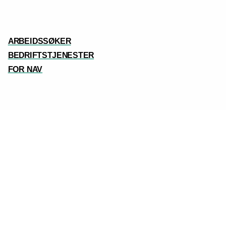
ARBEIDSSØKER
BEDRIFTSTJENESTER
FOR NAV