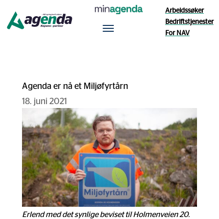
Arbeidssøker
Bedriftstjenester
For NAV
Agenda er nå et Miljøfyrtårn
18. juni 2021
Erlend med det synlige beviset til Holmenveien 20.